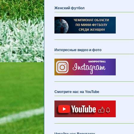
Женский футбол
Интересные видео и фото
Смотрите нас на YouTube
Читайте нас Вконтакте