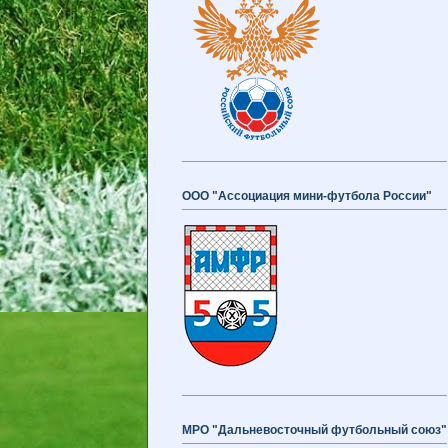
ООО "Ассоциация мини-футбола России"
МРО "Дальневосточный футбольный союз"