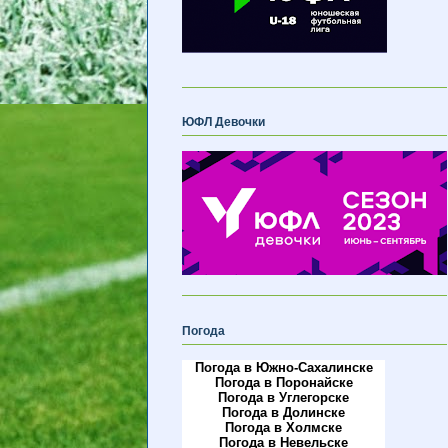
ЮФЛ Девочки
Погода
Погода в Южно-Сахалинске
Погода в Поронайске
Погода в Углегорске
Погода в Долинске
Погода в Холмске
Погода в Невельске