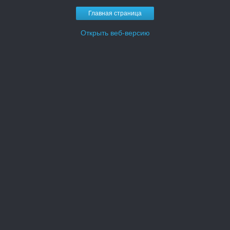
Главная страница
Открыть веб-версию