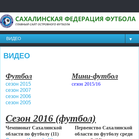
▼
ВИДЕО
Футбол
Мини-футбол
сезон 2015
сезон 2015/16
сезон 2007
сезон 2006
сезон 2005
Сезон 2016 (футбол)
Чемпионат Сахалинской
Первенство Сахалинской
области по футболу (11)
области по футболу среди