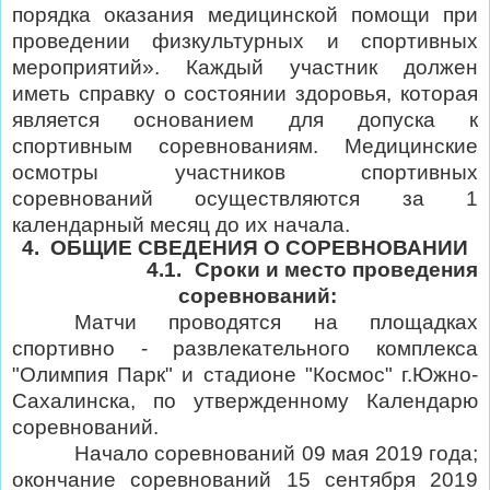
порядка оказания медицинской помощи при
проведении физкультурных и спортивных
мероприятий». Каждый участник должен
иметь справку о состоянии здоровья, которая
является основанием для допуска к
спортивным соревнованиям. Медицинские
осмотры участников спортивных
соревнований осуществляются за 1
календарный месяц до их начала.
4.
ОБЩИЕ СВЕДЕНИЯ О СОРЕВНОВАНИИ
4.1.
Сроки и место проведения
соревнований:
Матчи проводятся на площадках
спортивно - развлекательного комплекса
"Олимпия Парк" и стадионе "Космос" г.Южно-
Сахалинска, по утвержденному Календарю
соревнований.
Начало соревнований 09 мая 2019 года;
окончание соревнований 15 сентября 2019