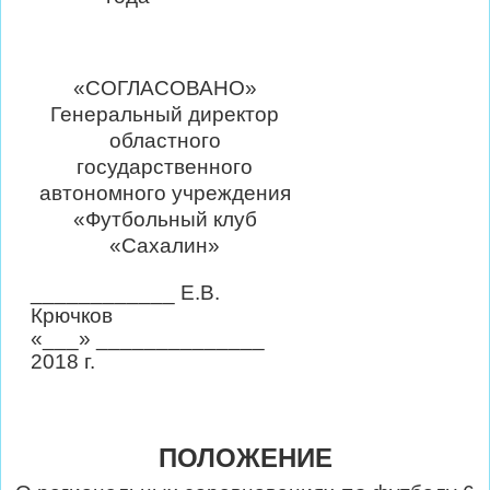
«СОГЛАСОВАНО»
Генеральный директор
областного
государственного
автономного учреждения
«Футбольный клуб
«Сахалин»
____________ Е.В.
Крючков
«___» ______________
2018 г.
ПОЛОЖЕНИЕ