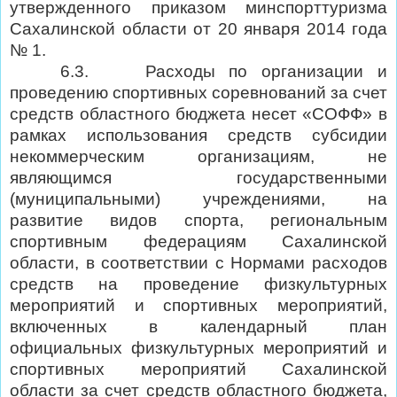
утвержденного приказом минспорттуризма
Сахалинской области от 20 января 2014 года
№ 1.
6.3.
Расходы по организации и
проведению спортивных соревнований за счет
средств областного бюджета несет «СОФФ» в
рамках использования средств субсидии
некоммерческим организациям, не
являющимся государственными
(муниципальными) учреждениями, на
развитие видов спорта, региональным
спортивным федерациям Сахалинской
области, в соответствии с Нормами расходов
средств на проведение физкультурных
мероприятий и спортивных мероприятий,
включенных в календарный план
официальных физкультурных мероприятий и
спортивных мероприятий Сахалинской
области за счет средств областного бюджета,