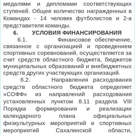
медалями и дипломами соответствующих
ступеней. Общее количество награжденных в
Командах - 14 человек футболистов и 2-а
представителя команды.
6.
УСЛОВИЯ ФИНАНСИРОВАНИЯ
6.1.
Финансовое обеспечение,
связанное с организацией и проведением
спортивных соревнований, осуществляется за
счет средств областного бюджета, бюджетов
муниципальных образований и внебюджетных
средств других участвующих организаций.
6.2.
Направления расходования
средств областного бюджета определяет
«СОФФ» из направлений расходования
установленных пунктом 8.11 раздела VIII
Порядка формирования и реализации
календарного плана официальных
физкультурных мероприятий и спортивных
мероприятий Сахалинской области,