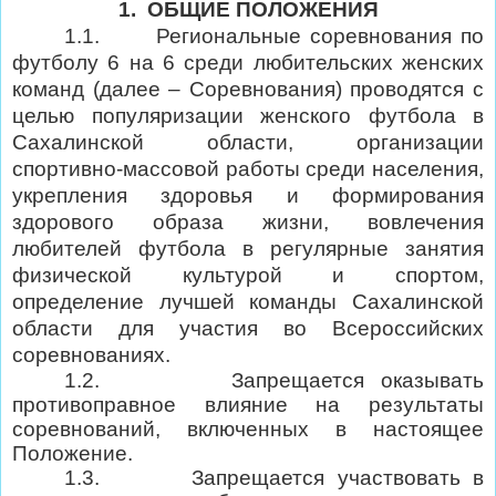
1.
ОБЩИЕ ПОЛОЖЕНИЯ
1.1.
Региональные соревнования по
футболу 6 на 6 среди любительских женских
команд (далее – Соревнования) проводятся с
целью популяризации женского футбола в
Сахалинской области, организации
спортивно-массовой работы среди населения,
укрепления здоровья и формирования
здорового образа жизни, вовлечения
любителей футбола в регулярные занятия
физической культурой и спортом,
определение лучшей команды Сахалинской
области для участия во Всероссийских
соревнованиях.
1.2.
Запрещается оказывать
противоправное влияние на результаты
соревнований, включенных в настоящее
Положение.
1.3.
Запрещается участвовать в