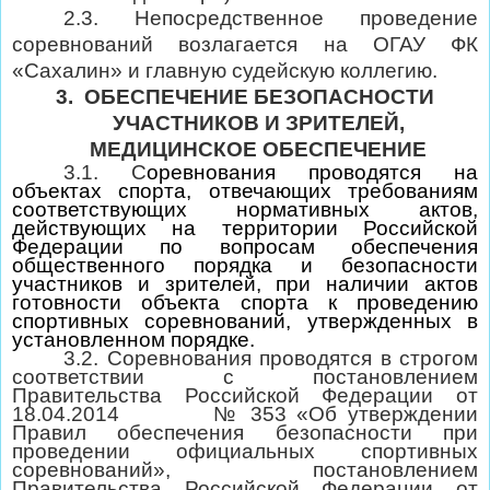
2.3. Непосредственное проведение
соревнований возлагается на ОГАУ ФК
«Сахалин» и главную судейскую коллегию.
3.
ОБЕСПЕЧЕНИЕ БЕЗОПАСНОСТИ
УЧАСТНИКОВ И ЗРИТЕЛЕЙ,
МЕДИЦИНСКОЕ ОБЕСПЕЧЕНИЕ
3.1. С
оревнования проводятся на
объектах спорта, отвечающих требованиям
соответствующих нормативных актов,
действующих на территории Российской
Федерации по вопросам обеспечения
общественного порядка и безопасности
участников и зрителей, при наличии актов
готовности объекта спорта к проведению
спортивных соревнований, утвержденных в
установленном порядке.
3.2. Соревнования проводятся в строгом
соответствии с постановлением
Правительства Российской Федерации от
18.04.2014
№ 353 «Об утверждении
Правил обеспечения безопасности при
проведении официальных спортивных
соревнований», постановлением
Правительства Российской Федерации от