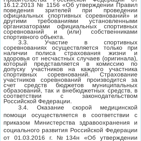
16.12.2013 № 1156 «Об утверждении Правил
поведения зрителей при проведении
официальных спортивных соревнований» и
другими требованиями установленными
организаторами официальных спортивных
соревнований и (или) собственниками
спортивного объекта.
3.3. Участие в спортивных
соревнованиях осуществляется только при
наличии полиса страхования жизни и
здоровья от несчастных случаев (оригинала),
который представляется в комиссию по
допуску участников на каждого участника
спортивных соревнований. Страхование
участников соревнований производится за
счет средств бюджетов муниципальных
образований, так и внебюджетных средств, в
соответствии с законодательством
Российской Федерации.
3.4. Оказание скорой медицинской
помощи осуществляется в соответствии с
приказом Министерства здравоохранения и
социального развития Российской Федерации
от 01.03.2016 г. №134н «Об утверждении