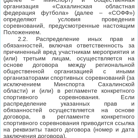
организация «Сахалинская областная
федерация футбола» (далее – «СОФФ»)
определяют условия проведения
соревнований, предусмотренные настоящим
Положением.
2.2. Распределение иных прав и
обязанностей, включая ответственность за
причиненный вред участникам мероприятия и
(или) третьим лицам, осуществляется на
основе договора между региональной
общественной организацией с иными
организаторами спортивных соревнований (за
исключением Минспорта Сахалинской
области) и (или) в регламенте конкретного
спортивного соревнования. Если
распределение указанных прав и
обязанностей осуществляется на основе
договора, в регламенте конкретного
спортивного соревнования приводится ссылка
на реквизиты такого договора (номер и дата
заключения договора).