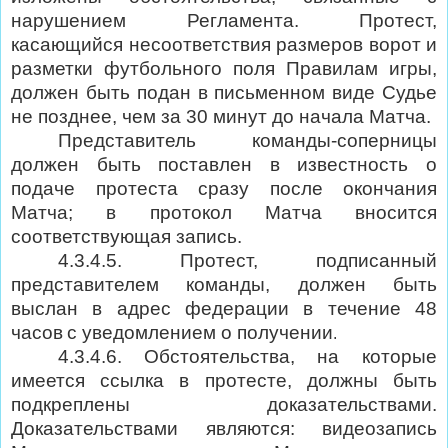
нарушением Регламента. Протест,
касающийся несоответствия размеров ворот и
разметки футбольного поля Правилам игры,
должен быть подан в письменном виде Судье
не позднее, чем за 30 минут до начала Матча.
Представитель команды-соперницы
должен быть поставлен в известность о
подаче протеста сразу после окончания
Матча; в протокол Матча вносится
соответствующая запись.
4.3.4.5. Протест, подписанный
представителем команды, должен быть
выслан в адрес федерации в течение 48
часов
с уведомлением о получении
.
4.3.4.6.
Обстоятельства, на которые
имеется ссылка в протесте, должны быть
подкреплены доказательствами.
Доказательствами являются: видеозапись