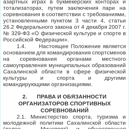
азартных играх в букмекерских конторах и
тотализаторах, путем заключения пари на
соревнования в соответствии с требованиями,
установленными пунктом 3 части 4, статьи
26.2 Федерального закона от 4 декабря 2007 г.
№ 329-ФЗ «О физической культуре и спорте в
Российской Федерации».
1.4.
Настоящее Положение является
основанием для командирования спортсменов
на соревнования органами местного
самоуправления муниципальных образований
Сахалинской области
в сфере физической
культуры и спорта и другими
командирующими организациями.
2.
ПРАВА И ОБЯЗАННОСТИ
ОРГАНИЗАТОРОВ СПОРТИВНЫХ
СОРЕВНОВАНИЙ
2.1. Министерство спорта, туризма и
молодежной политики Сахалинской области
(далее – Минспорт)
и общественная