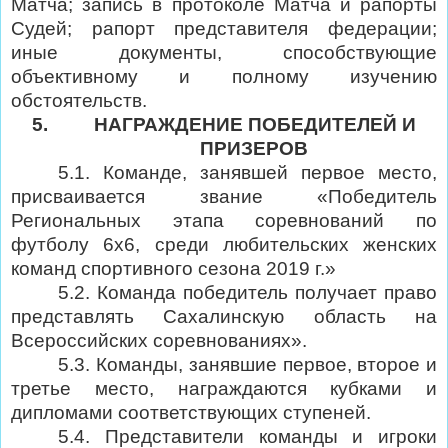
Матча; запись в протоколе Матча и рапорты
Судей; рапорт представителя федерации;
иные документы, способствующие
объективному и полному изучению
обстоятельств.
5.
НАГРАЖДЕНИЕ ПОБЕДИТЕЛЕЙ И
ПРИЗЕРОВ
5.1. Команде, занявшей первое место,
присваивается звание «Победитель
Региональных этапа соревнований по
футболу 6х6, среди любительских женских
команд спортивного сезона 2019 г.»
5.2. Команда победитель получает право
представлять Сахалинскую область на
Всероссийских соревнованиях».
5.3. Команды, занявшие первое, второе и
третье место, награждаются кубками и
дипломами соответствующих ступеней.
5.4. Представители команды и игроки