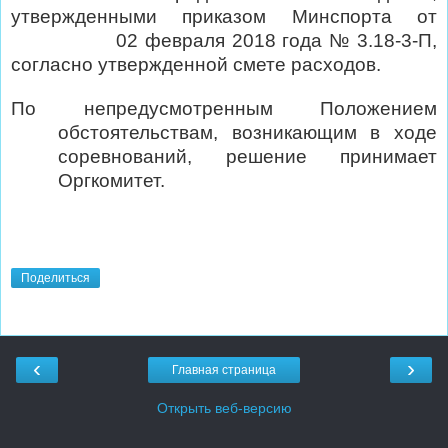
утвержденными приказом Минспорта от
02 февраля 2018 года № 3.18-3-П,
согласно утвержденной смете расходов.
По непредусмотренным Положением
обстоятельствам, возникающим в ходе
соревнований, решение принимает
Оргкомитет.
Поделиться
‹
›
Главная страница
Открыть веб-версию