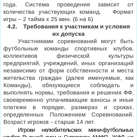
года. Система проведения зависит от
количества участвующих команд.
Формат
игры – 2 тайма х 25 мин. (6 на 6)
4.2.
Требования к участникам и условия
их допуска
Участниками соревнований могут быть
футбольные команды спортивных клубов,
коллективов физической культуры
предприятий, учреждений, иных организаций
независимо от форм собственности и места
жительства граждан (далее именуемые, как
Команды), обязующиеся соблюдать и
выполнять нормы, требования и решения ФФ,
своевременно уплачивающие взносы и иные
платежи в порядке, размерах и сроках,
определенных Положением Соревнований.
Возраст игроков
старше 14 лет.
–
Игроки нелюбительских мини-футбольных