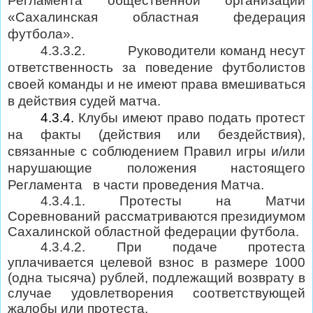
Регламента общественной организации
«Сахалинская областная федерация
футбола».
4.3.3.2.
Руководители команд несут
ответственность за поведение футболистов
своей команды и не имеют права вмешиваться
в действия судей матча.
4.3.4.
Клубы имеют право подать протест
на факты (действия или бездействия),
связанные с соблюдением Правил игры и/или
нарушающие положения настоящего
Регламента
в части проведения Матча.
4.3.4.1.
Протесты на Матчи
Соревнований рассматриваются президиумом
Сахалинской областной федерации футбола.
4.3.4.2. При подаче протеста
уплачивается целевой взнос в размере 1000
(одна тысяча) рублей, подлежащий возврату в
случае удовлетворения соответствующей
жалобы или протеста.