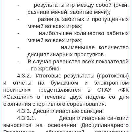
-
результаты игр между собой (очки,
разница мячей, забитые мячи);
-
разница забитых и пропущенных
мячей во всех играх;
-
наибольшее количество забитых
мячей во всех играх;
-
наименьшее количество
дисциплинарных проступков.
-
В случае равенства всех показателей
- по жребию.
4.3.2.
Итоговые результаты (протоколы)
и отчеты на бумажном и электронном
носителях представляются в ОГАУ «ФК
«Сахалин» в течение двух недель со дня
окончания спортивного соревнования.
4.3.3.
Дисциплинарные санкции:
4.3.3.1.
Дисциплинарные санкции
выносятся на основании Дисциплинарного