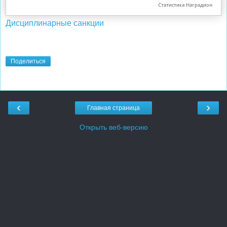
Дисциплинарные санкции
Поделиться
‹
›
Главная страница
Открыть веб-версию