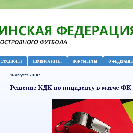
СТАДИОНЫ
ПРАВИЛА ИГРЫ
ДОКУМЕНТЫ
О ФЕДЕРАЦИ
16 августа 2018 г.
Решение КДК по инциденту в матче ФК 