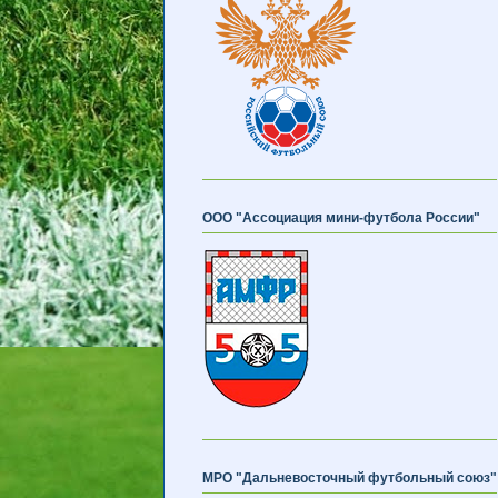
ООО "Ассоциация мини-футбола России"
МРО "Дальневосточный футбольный союз"