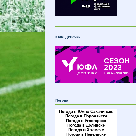
ЮФЛ Девочки
Погода
Погода в Южно-Сахалинске
Погода в Поронайске
Погода в Углегорске
Погода в Долинске
Погода в Холмске
Погода в Невельске