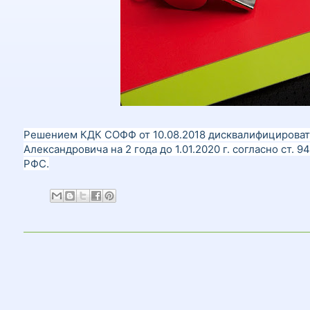
Решением КДК СОФФ от 10.08.2018 дисквалифицироват
Александровича на 2 года до 1.01.2020 г. согласно ст. 
РФС.