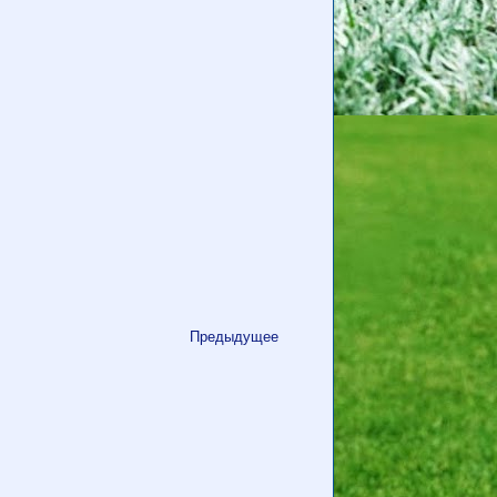
Предыдущее