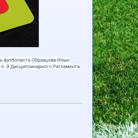
ь футболиста Образцова Илью
94 п. 9 Дисциплинарного Регламента