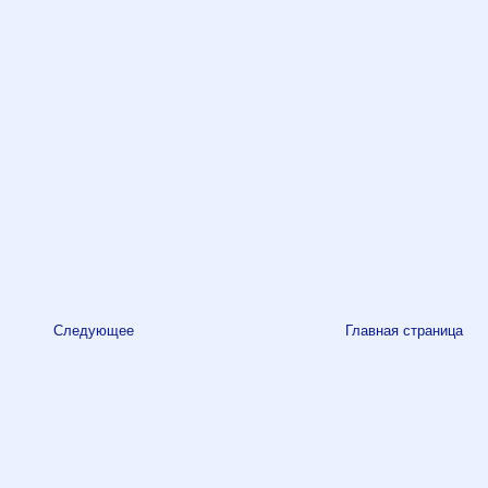
Следующее
Главная страница