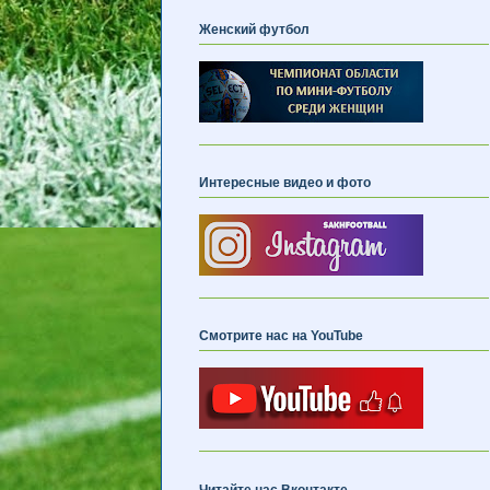
Женский футбол
Интересные видео и фото
Смотрите нас на YouTube
Читайте нас Вконтакте