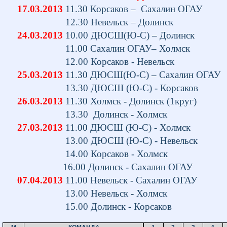
17.03.2013
11.30 Корсаков – Сахалин ОГАУ
12.30 Невельск – Долинск 
24.03.2013
10.00 ДЮСШ(Ю-С) – Долинск
11.00 Сахалин ОГАУ– Холмск 
12.00 Корсаков - Невельск 
25.03.2013
11.30
ДЮСШ(Ю-С) – Сахалин ОГАУ
13.30 ДЮСШ (Ю-С) - Корсаков 
26.03.2013
11.30 Холмск - Долинск (1круг
13.30 Долинск - Холмск 
27.03.2013
11.00 ДЮСШ (Ю-С) - Холмск
13.00 ДЮСШ (Ю-С) - Невельск 
14.00 Корсаков - Холмск 3:0
16.00 Долинск - Сахалин ОГАУ
07.04.2013
11.00 Невельск - Сахалин ОГАУ
13.00 Невельск - Холмск 
15.00 Долинск - Корсаков 