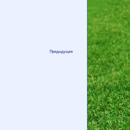
Предыдущее