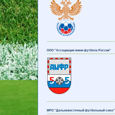
ООО "Ассоциация мини-футбола России"
МРО "Дальневосточный футбольный союз"