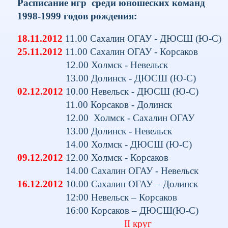
Расписание игр среди юношеских команд
1998-1999 годов рождения:
18.11.2012
11.00 Сахалин ОГАУ - ДЮСШ (Ю-С)
25.11.2012
11.00 Сахалин ОГАУ - Корсаков
12.00 Холмск - Невельск 
13.00 Долинск - ДЮСШ (Ю-С)
02.12.2012
10.00 Невельск - ДЮСШ (Ю-С)
11.00 Корсаков - Долинск
12.00 Холмск - Сахалин ОГАУ 
13.00 Долинск - Невельск
14.00 Холмск - ДЮСШ (Ю-С)
09.12.2012
12.00 Холмск - Корсаков
14.00 Сахалин ОГАУ - Невельск 
16.12.2012
10.00 Сахалин ОГАУ – Долинск
12:00 Невельск – Корсаков 
16:00 Корсаков – ДЮСШ(Ю-С)
II
круг