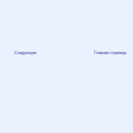
Следующее
Главная страница