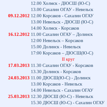
12.00 Холмск - ДЮСШ (Ю-С)
13.00 Сахалин ОГАУ - Невельск 
09.12.2012
12.00 Корсаков - Сахалин ОГА
13.00 Невельск - ДЮСШ (Ю-С)
14.00 Холмск - Корсаков 
16.12.2012
11.00 Сахалин ОГАУ – Долинск
12:00 Невельск – Корсаков 
15.00 Долинск - Невельск
17:00 Корсаков – ДЮСШ(Ю-С)
II
круг
17.03.2013
11.30 Сахалин ОГАУ - Корсаков 
13.30 Долинск - Корсаков 
24.03.2013
11.00 ДЮСШ(Ю-С) - Долинск
13.00 Корсаков - Невельск
14.00 Невельск - Сахалин ОГАУ 
25.03.2013
12.30 ДЮСШ (Ю-С) - Невельск
15.30 ДЮСШ (Ю-С) - Сахалин ОГАУ