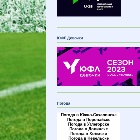
ЮФЛ Девочки
Погода
Погода в Южно-Сахалинске
Погода в Поронайске
Погода в Углегорске
Погода в Долинске
Погода в Холмске
Погода в Невельске