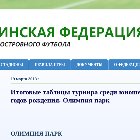
СТАДИОНЫ
ПРАВИЛА ИГРЫ
ДОКУМЕНТЫ
О ФЕДЕРАЦИ
19 марта 2013 г.
Итоговые таблицы турнира среди юноше
годов рождения. Олимпия парк
ОЛИМПИЯ ПАРК