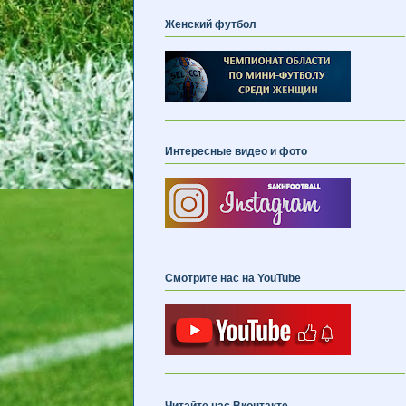
Женский футбол
Интересные видео и фото
Смотрите нас на YouTube
Читайте нас Вконтакте