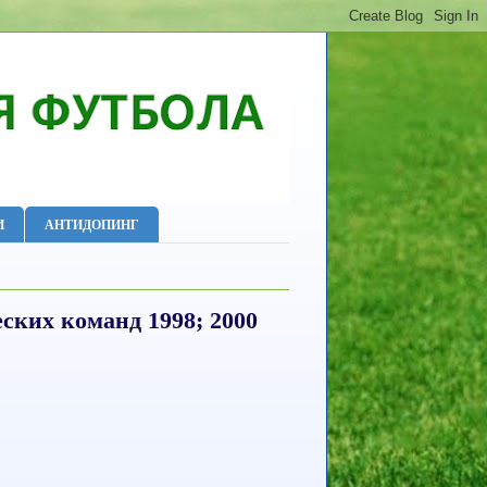
И
АНТИДОПИНГ
ских команд 1998; 2000