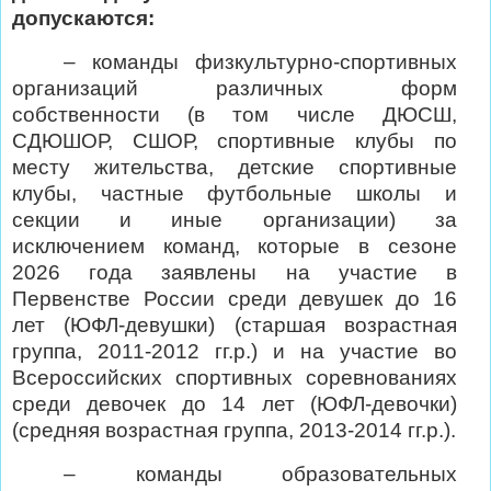
допускаются:
– команды физкультурно-спортивных
организаций различных форм
собственности (в том числе ДЮСШ,
СДЮШОР, СШОР, спортивные клубы по
месту жительства, детские спортивные
клубы, частные футбольные школы и
секции и иные организации) за
исключением команд, которые в сезоне
2026 года заявлены на участие в
Первенстве России среди девушек до 16
лет (ЮФЛ-девушки) (старшая возрастная
группа, 2011-2012 гг.р.) и на участие во
Всероссийских спортивных соревнованиях
среди девочек до 14 лет (ЮФЛ-девочки)
(средняя возрастная группа, 2013-2014 гг.р.).
– команды образовательных