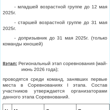
- младшей возрастной группе до 12 мая
2025г.
- старшей возрастной группе до 31 мая
2025г.
- допризывник до 31 мая 2025г. (только
команды юношей)
II
этап:
Региональный этап соревнования (май-
июнь 2026 года);
проводятся среди команд, занявших первые
места в Соревнованиях
I
этапа. Состав
участников утверждается организаторами
данного этапа Соревнований.