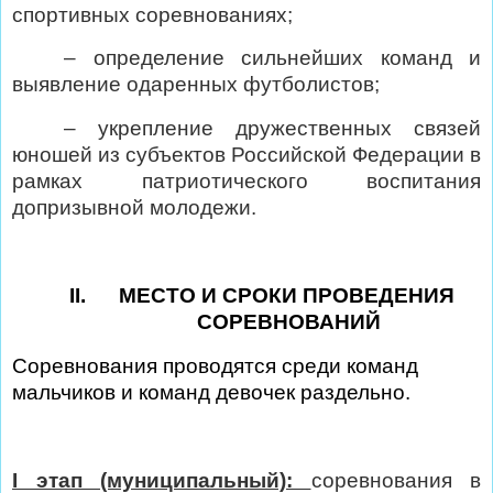
спортивных соревнованиях;
– определение сильнейших команд и
выявление одаренных футболистов;
– укрепление дружественных связей
юношей из субъектов Российской Федерации в
рамках патриотического воспитания
допризывной молодежи.
II.
МЕСТО И СРОКИ ПРОВЕДЕНИЯ
СОРЕВНОВАНИЙ
Соревнования проводятся среди команд
мальчиков и команд девочек раздельно.
I
этап (муниципальный):
соревнования в