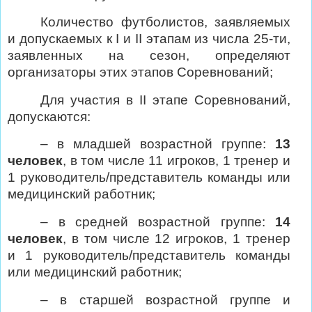
Количество футболистов, заявляемых
и допускаемых к I и II этапам из числа 25-ти,
заявленных на сезон, определяют
организаторы этих этапов Соревнований;
Для участия в
II этапе Соревнований,
допускаются:
– в младшей возрастной группе:
13
человек
, в том числе 11 игроков, 1 тренер и
1 руководитель/представитель команды или
медицинский работник;
– в средней возрастной группе:
14
человек
, в том числе 12 игроков, 1 тренер
и 1 руководитель/представитель команды
или медицинский работник;
– в старшей возрастной группе и