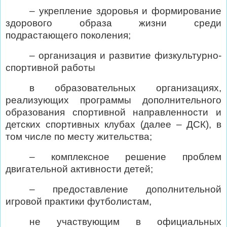
– укрепление здоровья и формирование
здорового образа жизни среди
подрастающего поколения;
– организация и развитие физкультурно-
спортивной работы
в образовательных организациях,
реализующих программы дополнительного
образования спортивной направленности и
детских спортивных клубах (далее – ДСК), в
том числе по месту жительства;
– комплексное решение проблем
двигательной активности детей;
– предоставление дополнительной
игровой практики футболистам,
не участвующим в официальных