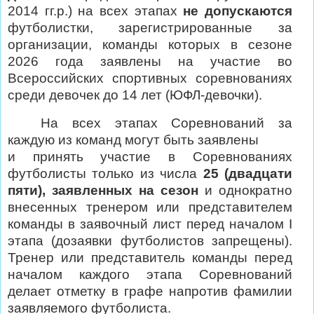
2014 гг.р.) на всех этапах
не допускаются
футболистки, зарегистрированные за
организации, команды которых в сезоне
2026 года заявлены на участие во
Всероссийских спортивных соревнованиях
среди девочек до 14 лет (ЮФЛ-
девочки).
На всех этапах Соревнований за
каждую из команд могут быть заявлены
и принять участие в Соревнованиях
футболисты только из числа
25 (двадцати
пяти), заявленных на сезон
и однократно
внесенных тренером или представителем
команды в заявочный лист перед началом I
этапа (дозаявки футболистов запрещены).
Тренер или представитель команды перед
началом каждого этапа Соревнований
делает отметку в графе напротив фамилии
заявляемого футболиста.