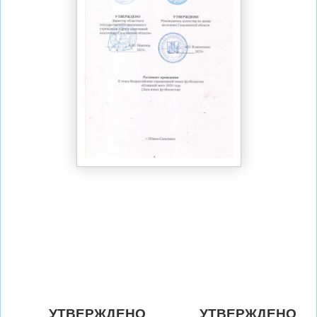
УТВЕРЖДЕНО
УТВЕРЖДЕНО