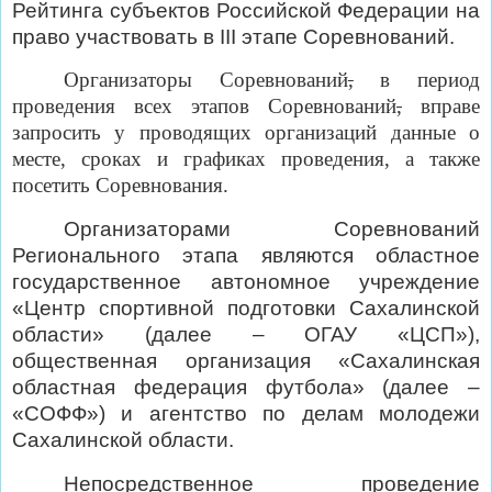
Рейтинга субъектов Российской Федерации на
право участвовать в III этапе Соревнований.
Организаторы Соревнований
,
в период
проведения всех этапов Соревнований
,
вправе
запросить у проводящих организаций данные о
месте, сроках и графиках проведения, а также
посетить Соревнования.
Организаторами Соревнований
Регионального этапа являются областное
государственное автономное учреждение
«Центр спортивной подготовки Сахалинской
области» (далее – ОГАУ «ЦСП»),
общественная организация «Сахалинская
областная федерация футбола» (далее –
«СОФФ») и агентство по делам молодежи
Сахалинской области.
Непосредственное проведение