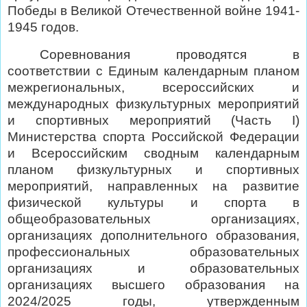
Победы в Великой Отечественной войне 1941-
1945 годов.
Соревнования проводятся в
соответствии с Единым календарным планом
межрегиональных, всероссийских и
международных физкультурных мероприятий
и спортивных мероприятий (Часть I)
Министерства спорта Российской Федерации
и Всероссийским сводным календарным
планом физкультурных и спортивных
мероприятий, направленных на развитие
физической культуры и спорта в
общеобразовательных организациях,
организациях дополнительного образования,
профессиональных образовательных
организациях и образовательных
организациях высшего образования на
2024/2025 годы, утвержденным