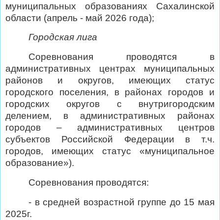
муниципальных образованиях Сахалинской
области (апрель - май 2026 года);
Городская лига
Соревнования проводятся в
административных центрах муниципальных
районов и округов, имеющих статус
городского поселения, в районах городов и
городских округов с внутригородским
делением, в административных районах
городов – административных центров
субъектов Российской Федерации в т.ч.
городов, имеющих статус «муниципальное
образование»).
Соревнования проводятся:
- в средней возрастной группе до 15 мая
2025г.