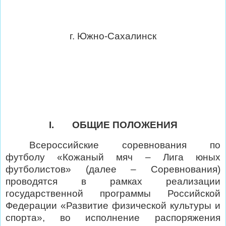
г. Южно-Сахалинск
I.
ОБЩИЕ ПОЛОЖЕНИЯ
Всероссийские соревнования по
футболу «Кожаный мяч – Лига юных
футболистов» (далее – Соревнования)
проводятся в рамках реализации
государственной программы Российской
Федерации «Развитие физической культуры и
спорта», во исполнение распоряжения