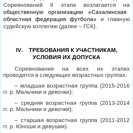
Соревнований
II
этапа возлагается на
общественную организацию «Сахалинская
областная федерация футбола»
и главную
судейскую коллегию (далее – ГСК).
IV
.
ТРЕБОВАНИЯ К УЧАСТНИКАМ,
УСЛОВИЯ ИХ ДОПУСКА
Соревнования на всех их этапах
проводятся в следующих возрастных группах:
– младшая возрастная группа (2015-2016
гг. р. Мальчики и девочки);
– средняя возрастная группа (2013-2014
гг. р. Мальчики и девочки);
– старшая возрастная группа (2011-2012
гг. р. Юноши и девушки).