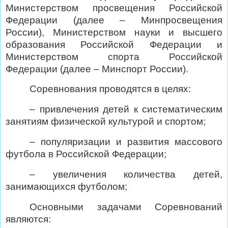
Министерством просвещения Российской
Федерации (далее – Минпросвещения
России), Министерством науки и высшего
образования Российской Федерации и
Министерством спорта Российской
Федерации (далее – Минспорт России).
Соревнования проводятся в целях:
– привлечения детей к систематическим
занятиям физической культурой и спортом;
– популяризации и развития массового
футбола в Российской Федерации;
– увеличения количества детей,
занимающихся футболом;
Основными задачами Соревнований
являются: