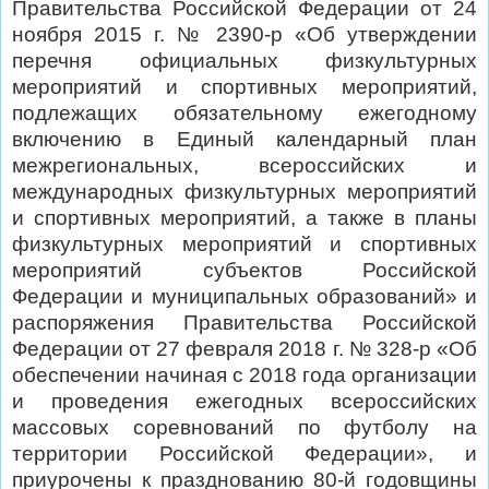
Правительства Российской Федерации от 24
ноября 2015 г. № 2390-р «Об утверждении
перечня официальных физкультурных
мероприятий и спортивных мероприятий,
подлежащих обязательному ежегодному
включению в Единый календарный план
межрегиональных, всероссийских и
международных физкультурных мероприятий
и спортивных мероприятий, а также в планы
физкультурных мероприятий и спортивных
мероприятий субъектов Российской
Федерации и муниципальных образований» и
распоряжения Правительства Российской
Федерации от 27 февраля 2018 г. № 328-р «Об
обеспечении начиная с 2018 года организации
и проведения ежегодных всероссийских
массовых соревнований по футболу на
территории Российской Федерации», и
приурочены к празднованию 80-й годовщины