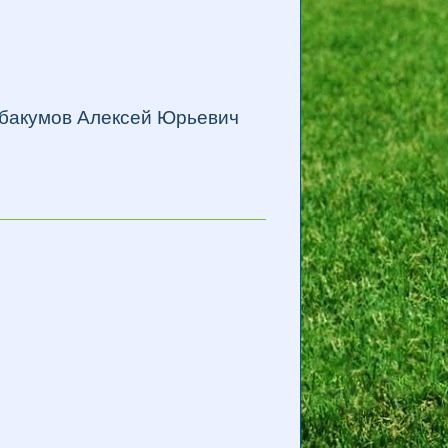
бакумов Алексей Юрьевич