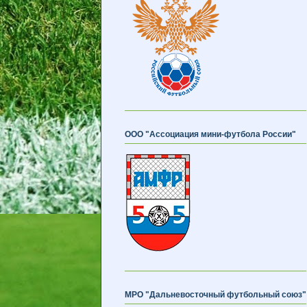
ООО "Ассоциация мини-футбола России"
МРО "Дальневосточный футбольный союз"