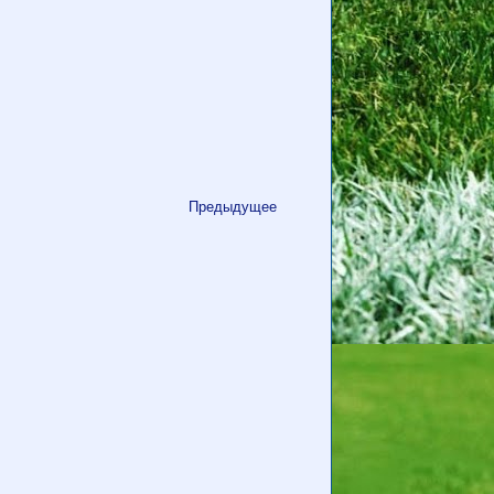
Предыдущее