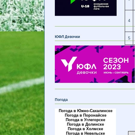
4
ЮФЛ Девочки
5
Погода
Погода в Южно-Сахалинске
Погода в Поронайске
Погода в Углегорске
Погода в Долинске
Погода в Холмске
Погода в Невельске