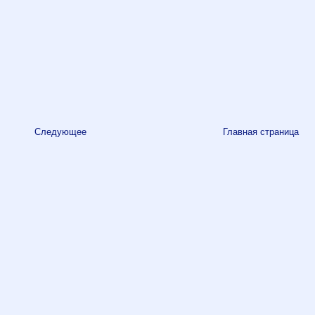
Следующее
Главная страница