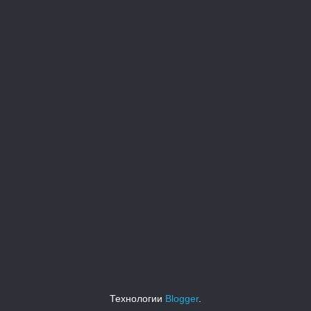
Технологии
Blogger
.