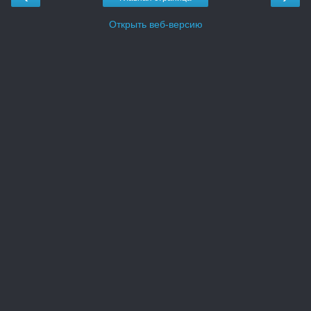
Открыть веб-версию