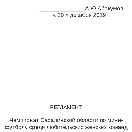
______________А.Ю.Абакумов
« 30 » декабря 2019 г.
РЕГЛАМЕНТ
Чемпионат Сахалинской области по мини-
футболу среди любительских женских команд