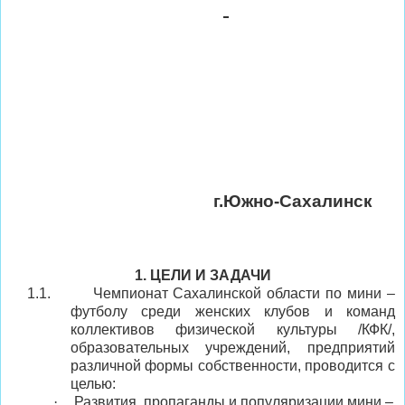
г.Южно-Сахалинск
1. ЦЕЛИ И ЗАДАЧИ
1.1.
Чемпионат
Сахалинской области
по мини –
футболу среди женских клубов и команд
коллективов физической культуры /КФК/,
образовательных учреждений, предприятий
различной формы собственности, проводится с
целью:
·
Развития, пропаганды и популяризации мини –