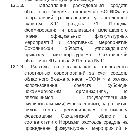
12.1.2.
Направления расходования средств
областного бюджета определяет «СОФФ» из
направлений расходования установленных
пунктом 8.11 раздела VIII Порядка
формирования и реализации календарного
плана официальных физкультурных
мероприятий и спортивных мероприятий
Сахалинской области, утвержденного
приказом минспорттуризма Сахалинской
области от 30 апреля 2015 года № 11.
12.1.3.
Расходы по организации и проведению
спортивных соревнований за счет средств
областного бюджета несет «СОФФ» в рамках
использования средств субсидии
некоммерческим организациям, не
являющимся государственными
(муниципальными) учреждениями, на развитие
видов спорта, региональным спортивным
федерациям Сахалинской области, в
соответствии с Нормами расходов средств на
проведение физкультурных мероприятий и