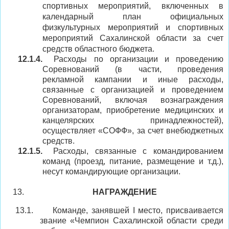
спортивных мероприятий, включенных в
календарный план официальных
физкультурных мероприятий и спортивных
мероприятий Сахалинской области за счет
средств областного бюджета.
12.1.4.
Расходы по организации и проведению
Соревнований (в части, проведения
рекламной кампании и иные расходы,
связанные с организацией и проведением
Соревнований, включая вознаграждения
организаторам, приобретение медицинских и
канцелярских принадлежностей),
осуществляет «СОФФ», за счет внебюджетных
средств.
12.1.5.
Расходы, связанные с командированием
команд (проезд, питание, размещение и т.д.),
несут командирующие организации.
НАГРАЖДЕНИЕ
13.1.
Команде, занявшей
I
место, присваивается
звание «Чемпион
Сахалинской области
среди