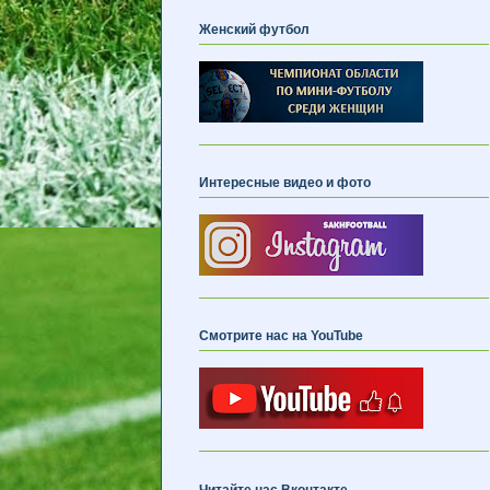
Женский футбол
Интересные видео и фото
Смотрите нас на YouTube
Читайте нас Вконтакте