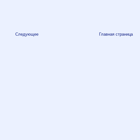
Следующее
Главная страница