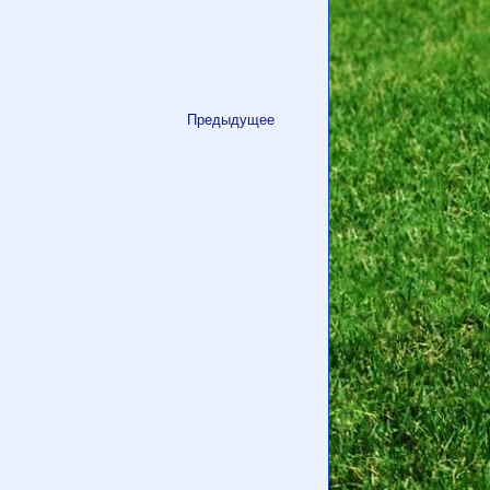
Предыдущее