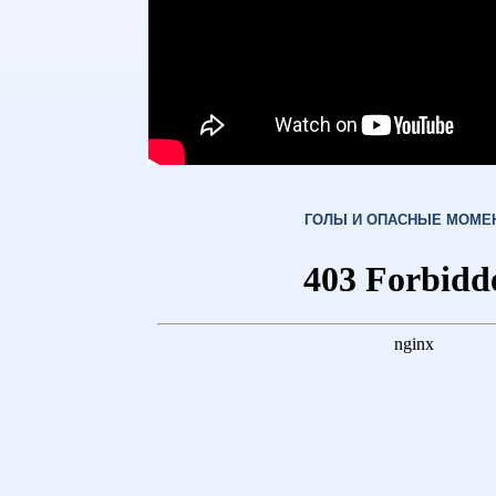
ГОЛЫ И ОПАСНЫЕ МОМЕ