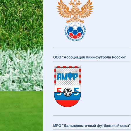
ООО "Ассоциация мини-футбола России"
МРО "Дальневосточный футбольный союз"