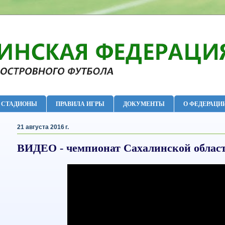
СТАДИОНЫ
ПРАВИЛА ИГРЫ
ДОКУМЕНТЫ
О ФЕДЕРАЦИ
21 августа 2016 г.
ВИДЕО - чемпионат Сахалинской област