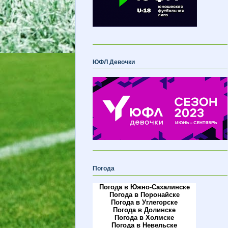
ЮФЛ Девочки
Погода
Погода в Южно-Сахалинске
Погода в Поронайске
Погода в Углегорске
Погода в Долинске
Погода в Холмске
Погода в Невельске