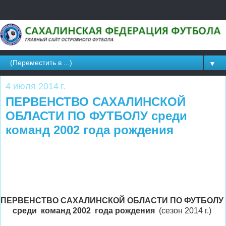
▼
4 июля 2014 г.
ПЕРВЕНСТВО САХАЛИНСКОЙ
ОБЛАСТИ ПО ФУТБОЛУ среди
команд 2002 года рождения
ПЕРВЕНСТВО САХАЛИНСКОЙ ОБЛАСТИ ПО ФУТБОЛУ
среди команд 2002 года рождения
(сезон 2014 г.)