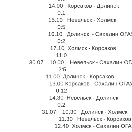
14.00 Корсаков - Долин
0:1
15.10 Невельск - Холм
0:5
6.10 Долинск - Сахалин ОГ
0:2
17.10 Холмск - Корсак
11:0
0.07 10.00 Невельск - Сахалин ОГ
2:5
1.00 Долинск - Корсаков 
3.00 Корсаков - Сахалин ОГ
0:12
14.30 Невельск - Долин
0:2
31.07 10.30 Долинск - Холмск
11.30 Невельск - Корсаков
12.40 Холмск - Сахалин ОГА