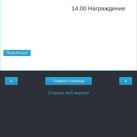
14.00 Награждение
Поделиться
‹
›
Главная страница
Открыть веб-версию