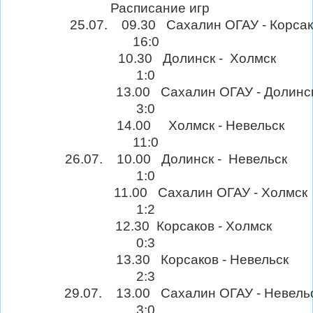
Расписание игр
5.07. 09.30 Сахалин ОГАУ - Корсак
16:0
10.30 Долинск - Холм
1:0
3.00 Сахалин ОГАУ - Долин
3:0
14.00 Холмск - Невель
11:0
6.07. 10.00 Долинск - Невель
1:0
1.00 Сахалин ОГАУ - Холм
1:2
12.30 Корсаков - Холм
0:3
13.30 Корсаков - Невель
2:3
9.07. 13.00 Сахалин ОГАУ - Невел
3:0